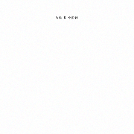
加载 5 个阶段